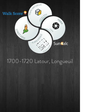
1700-1720
Latour, Longueuil