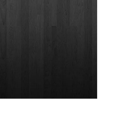
Google Street View