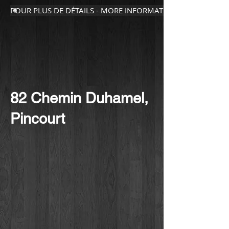
POUR PLUS DE DÉTAILS - MORE INFORMATION
82 Chemin Duhamel,
Pincourt