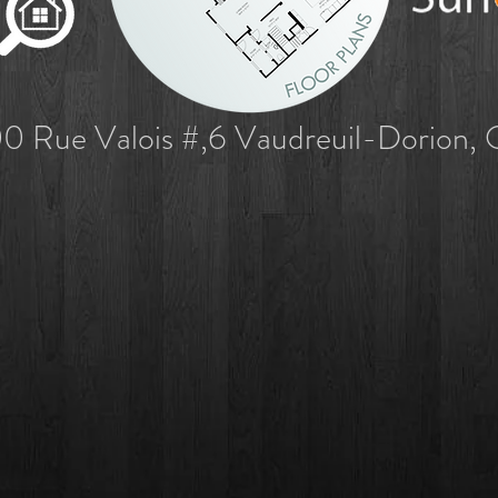
0 Rue Valois #,6 Vaudreuil-Dorion,