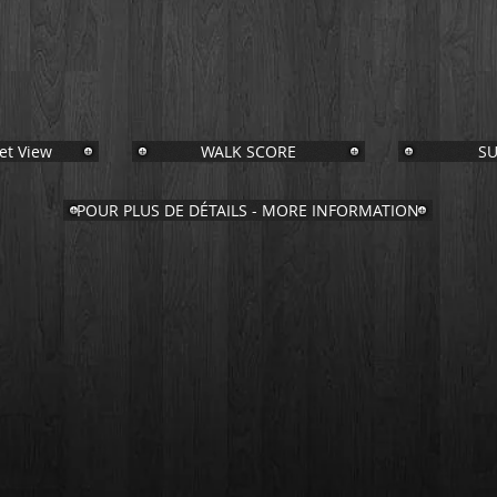
et View
WALK SCORE
SU
POUR PLUS DE DÉTAILS - MORE INFORMATION