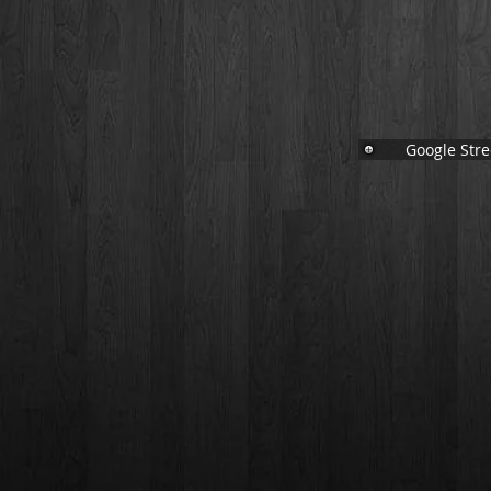
Google Stre