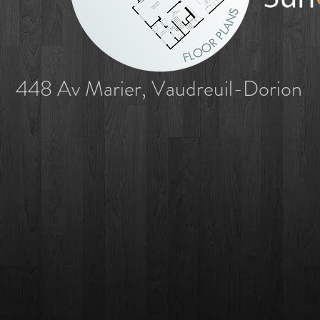
448 Av Marier, Vaudreuil-Dorion