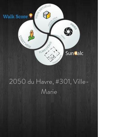
2050 du Havre, #301, Ville-
Marie