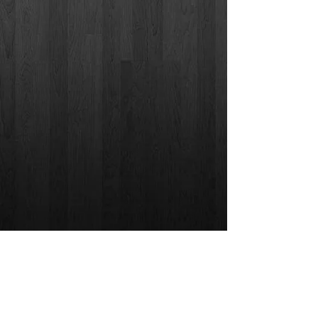
Google Street View