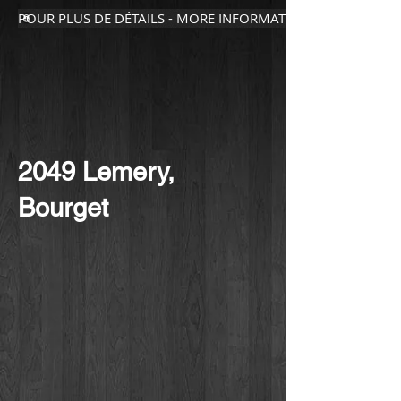
POUR PLUS DE DÉTAILS - MORE INFORMATION
2049 Lemery,
Bourget