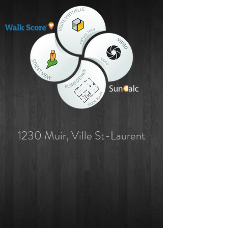
1230 Muir, Ville St-Laurent