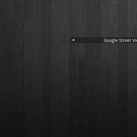
Google Street V