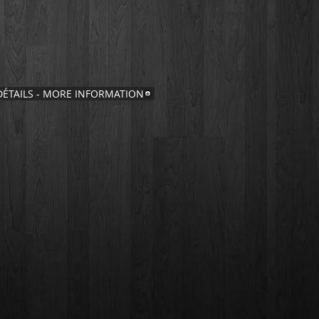
DÉTAILS - MORE INFORMATION