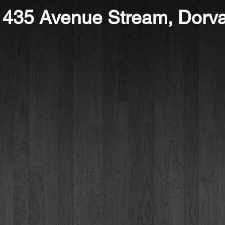
435 Avenue Stream, Dorva