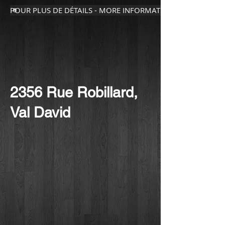
POUR PLUS DE DÉTAILS - MORE INFORMATION
2356 Rue Robillard,
Val David