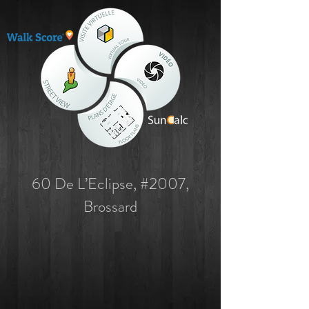
60 De L’Eclipse, #2007,
Brossard