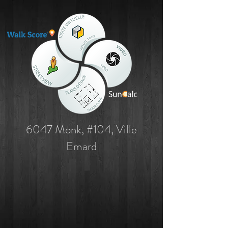
6047 Monk, #104, Ville
Emard