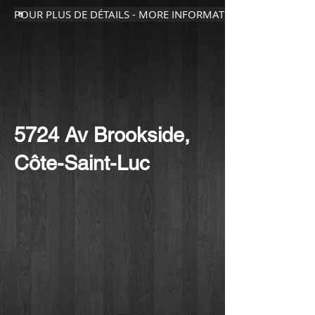
POUR PLUS DE DÉTAILS - MORE INFORMATION
5724 Av Brookside,
Côte-Saint-Luc