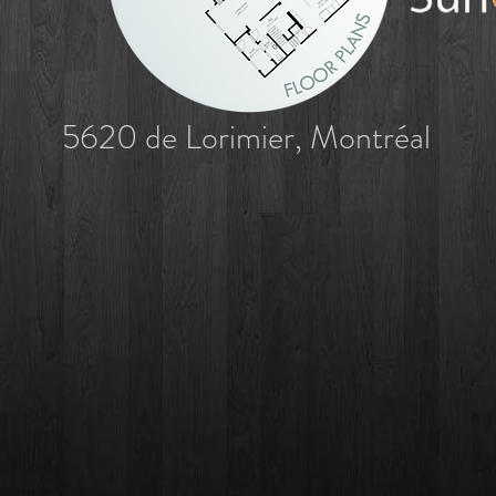
5620 de Lorimier, Montréal