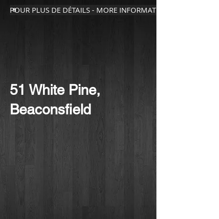
POUR PLUS DE DÉTAILS - MORE INFORMATION
51 White Pine,
Beaconsfield