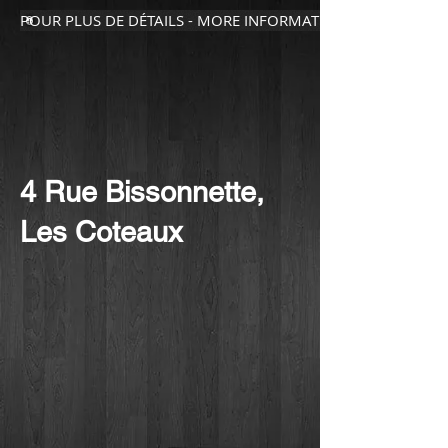
POUR PLUS DE DÉTAILS - MORE INFORMATION
4 Rue Bissonnette,
Les Coteaux