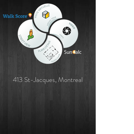
413 St-Jacques, Montreal