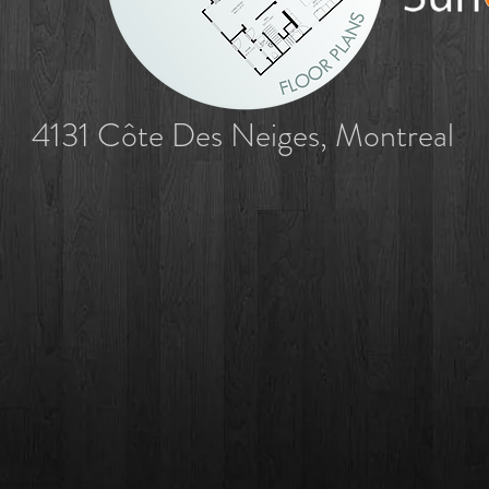
4131 Côte Des Neiges, Montreal