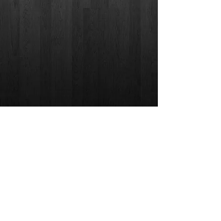
Google Street View