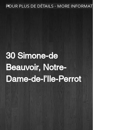
POUR PLUS DE DÉTAILS - MORE INFORMATION
30 Simone-de
Beauvoir, Notre-
Dame-de-l’Ile-Perrot