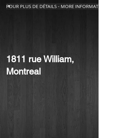
POUR PLUS DE DÉTAILS - MORE INFORMATION
1811 rue William,
Montreal