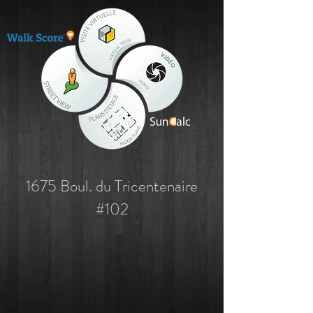
1675 Boul. du Tricentenaire
#102