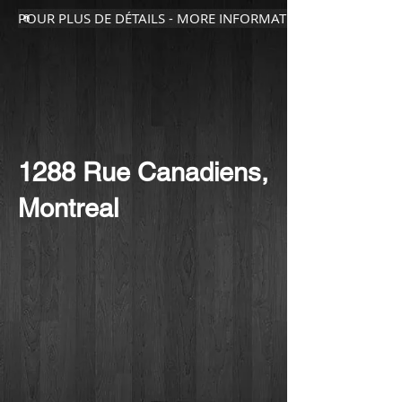
POUR PLUS DE DÉTAILS - MORE INFORMATION
1288 Rue Canadiens,
Montreal