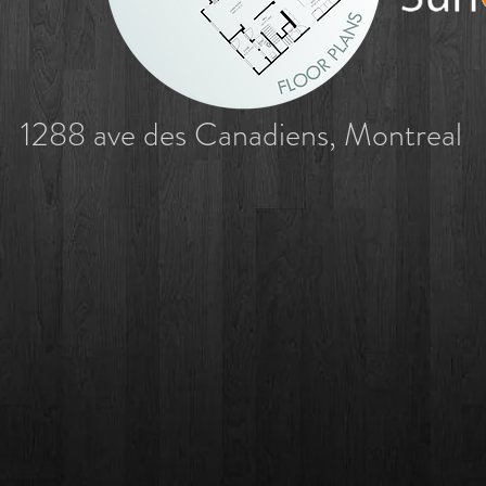
1288 ave des Canadiens, Montreal