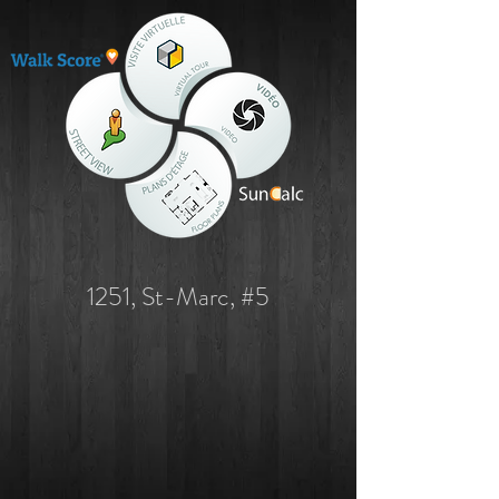
1251, St-Marc, #5