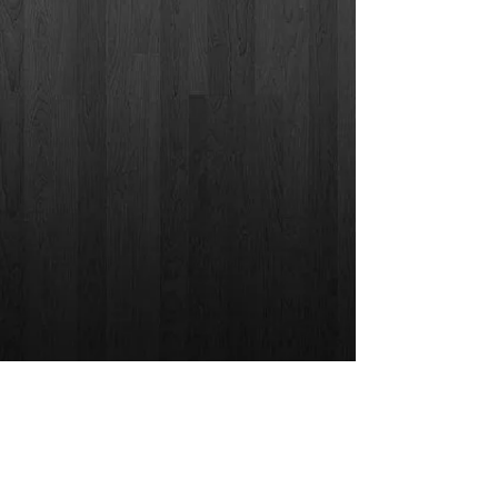
Google Street View