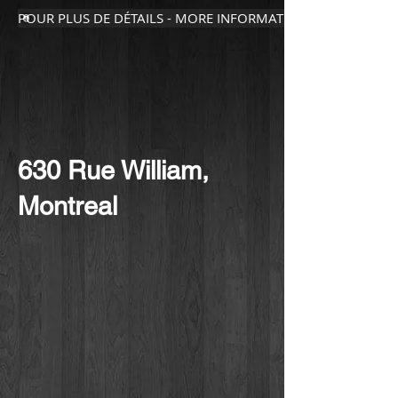
POUR PLUS DE DÉTAILS - MORE INFORMATION
630 Rue William,
Montreal