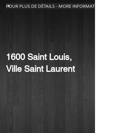
POUR PLUS DE DÉTAILS - MORE INFORMATION
1600 Saint Louis,
Ville Saint Laurent